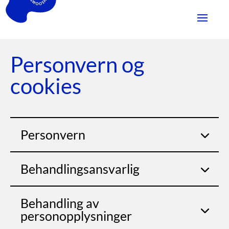
Personvern og
cookies
Personvern
Behandlingsansvarlig
Behandling av
personopplysninger